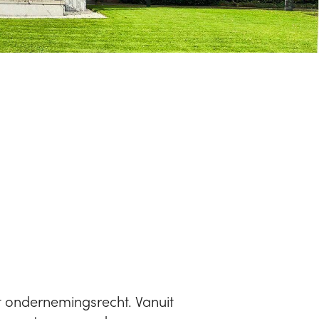
t ondernemingsrecht. Vanuit