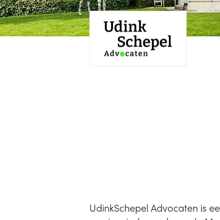
UdinkSchepel Advocaten is ee