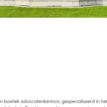
n boetiek advocatenkantoor, gespecialiseerd in he