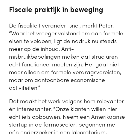
Fiscale praktijk in beweging
De fiscaliteit verandert snel, merkt Peter.
“Waar het vroeger volstond om aan formele
eisen te voldoen, ligt de nadruk nu steeds
meer op de inhoud. Anti-
misbruikbepalingen maken dat structuren
echt functioneel moeten zijn. Het gaat niet
meer alleen om formele verdragsvereisten,
maar om aantoonbare economische
activiteiten.”
Dat maakt het werk volgens hem relevanter
én interessanter. “Onze klanten willen hier
echt iets opbouwen. Neem een Amerikaanse
startup in de farmasector: begonnen met
één onderzoeker in een laboratorium,