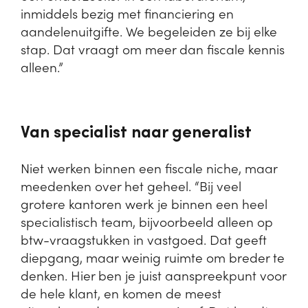
inmiddels bezig met financiering en
aandelenuitgifte. We begeleiden ze bij elke
stap. Dat vraagt om meer dan fiscale kennis
alleen.”
Van specialist naar generalist
Niet werken binnen een fiscale niche, maar
meedenken over het geheel. “Bij veel
grotere kantoren werk je binnen een heel
specialistisch team, bijvoorbeeld alleen op
btw-vraagstukken in vastgoed. Dat geeft
diepgang, maar weinig ruimte om breder te
denken. Hier ben je juist aanspreekpunt voor
de hele klant, en komen de meest