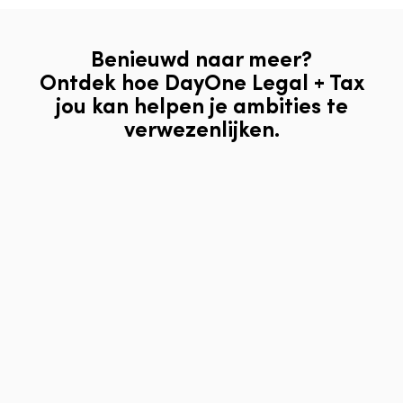
Benieuwd naar meer?
Ontdek hoe DayOne Legal + Tax
jou kan helpen je ambities te
verwezenlijken.