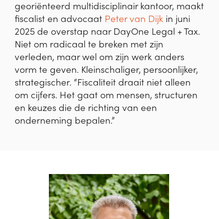
georiënteerd multidisciplinair kantoor, maakt
fiscalist en advocaat
Peter van Dijk
in juni
2025 de overstap naar DayOne Legal + Tax.
Niet om radicaal te breken met zijn
verleden, maar wel om zijn werk anders
vorm te geven. Kleinschaliger, persoonlijker,
strategischer. “Fiscaliteit draait niet alleen
om cijfers. Het gaat om mensen, structuren
en keuzes die de richting van een
onderneming bepalen.”