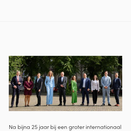
Na bijna 25 jaar bij een groter internationaal