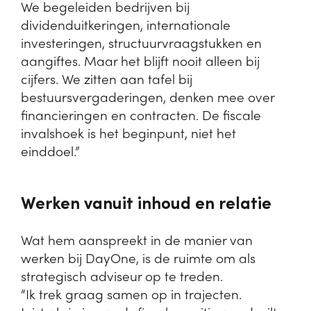
We begeleiden bedrijven bij
dividenduitkeringen, internationale
investeringen, structuurvraagstukken en
aangiftes. Maar het blijft nooit alleen bij
cijfers. We zitten aan tafel bij
bestuursvergaderingen, denken mee over
financieringen en contracten. De fiscale
invalshoek is het beginpunt, niet het
einddoel.”
Werken vanuit inhoud en relatie
Wat hem aanspreekt in de manier van
werken bij DayOne, is de ruimte om als
strategisch adviseur op te treden.
“Ik trek graag samen op in trajecten.