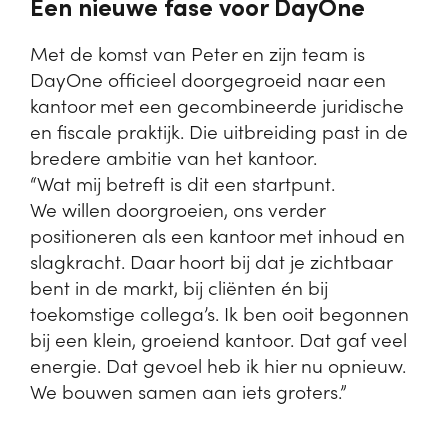
Een nieuwe fase voor DayOne
Met de komst van Peter en zijn team is
DayOne officieel doorgegroeid naar een
kantoor met een gecombineerde juridische
en fiscale praktijk. Die uitbreiding past in de
bredere ambitie van het kantoor.
“Wat mij betreft is dit een startpunt.
We willen doorgroeien, ons verder
positioneren als een kantoor met inhoud en
slagkracht. Daar hoort bij dat je zichtbaar
bent in de markt, bij cliënten én bij
toekomstige collega’s. Ik ben ooit begonnen
bij een klein, groeiend kantoor. Dat gaf veel
energie. Dat gevoel heb ik hier nu opnieuw.
We bouwen samen aan iets groters.”