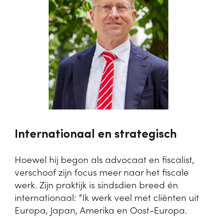
Internationaal en strategisch
Hoewel hij begon als advocaat en fiscalist,
verschoof zijn focus meer naar het fiscale
werk. Zijn praktijk is sindsdien breed én
internationaal: “Ik werk veel met cliënten uit
Europa, Japan, Amerika en Oost-Europa.