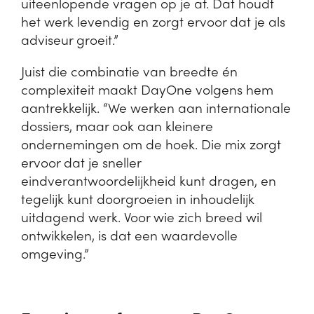
uiteenlopende vragen op je af. Dat houdt
het werk levendig en zorgt ervoor dat je als
adviseur groeit.”
Juist die combinatie van breedte én
complexiteit maakt DayOne volgens hem
aantrekkelijk. “We werken aan internationale
dossiers, maar ook aan kleinere
ondernemingen om de hoek. Die mix zorgt
ervoor dat je sneller
eindverantwoordelijkheid kunt dragen, en
tegelijk kunt doorgroeien in inhoudelijk
uitdagend werk. Voor wie zich breed wil
ontwikkelen, is dat een waardevolle
omgeving.”