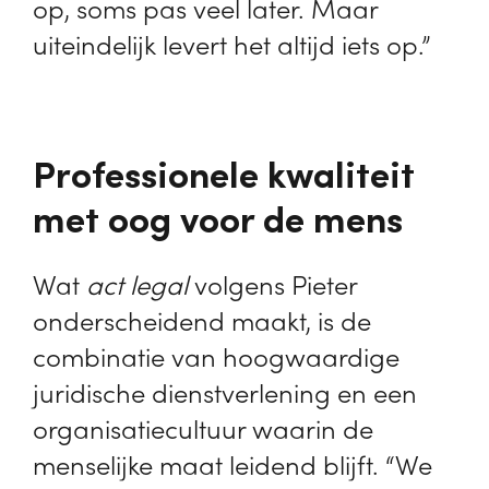
op, soms pas veel later. Maar
uiteindelijk levert het altijd iets op.”
Professionele kwaliteit
met oog voor de mens
Wat
act legal
volgens Pieter
onderscheidend maakt, is de
combinatie van hoogwaardige
juridische dienstverlening en een
organisatiecultuur waarin de
menselijke maat leidend blijft. “We