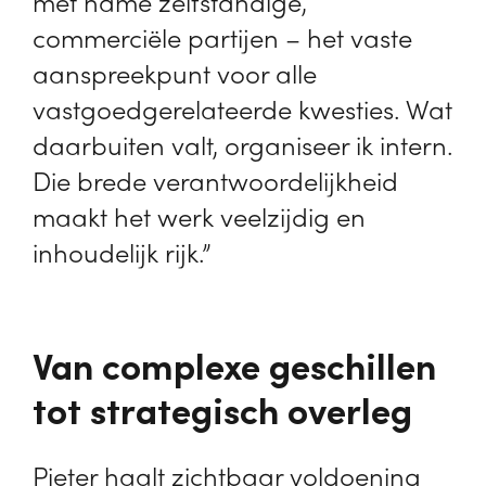
met name zelfstandige,
commerciële partijen – het vaste
aanspreekpunt voor alle
vastgoedgerelateerde kwesties. Wat
daarbuiten valt, organiseer ik intern.
Die brede verantwoordelijkheid
maakt het werk veelzijdig en
inhoudelijk rijk.”
Van complexe geschillen
tot strategisch overleg
Pieter haalt zichtbaar voldoening