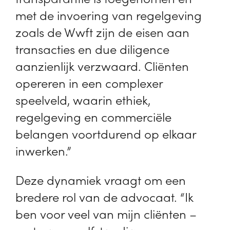
met de invoering van regelgeving
zoals de Wwft zijn de eisen aan
transacties en due diligence
aanzienlijk verzwaard. Cliënten
opereren in een complexer
speelveld, waarin ethiek,
regelgeving en commerciële
belangen voortdurend op elkaar
inwerken.”
Deze dynamiek vraagt om een
bredere rol van de advocaat. “Ik
ben voor veel van mijn cliënten –