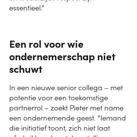
essentieel.”
Een rol voor wie
ondernemerschap niet
schuwt
In een nieuwe senior collega – met
potentie voor een toekomstige
partnerrol – zoekt Pieter met name
een ondernemende geest. “Iemand
die initiatief toont, zich niet laat