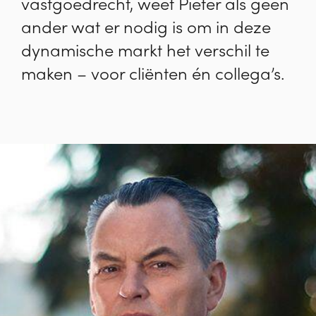
vastgoedrecht, weet Pieter als geen
ander wat er nodig is om in deze
dynamische markt het verschil te
maken – voor cliënten én collega’s.