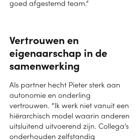
goed afgestemd team.”
Vertrouwen en
eigenaarschap in de
samenwerking
Als partner hecht Pieter sterk aan
autonomie en onderling
vertrouwen. “Ik werk niet vanuit een
hiërarchisch model waarin anderen
uitsluitend uitvoerend zijn. Collega’s
onderhouden zelfstandig