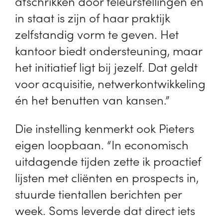
afschrikken door teleurstellingen en
in staat is zijn of haar praktijk
zelfstandig vorm te geven. Het
kantoor biedt ondersteuning, maar
het initiatief ligt bij jezelf. Dat geldt
voor acquisitie, netwerkontwikkeling
én het benutten van kansen.”
Die instelling kenmerkt ook Pieters
eigen loopbaan. “In economisch
uitdagende tijden zette ik proactief
lijsten met cliënten en prospects in,
stuurde tientallen berichten per
week. Soms leverde dat direct iets