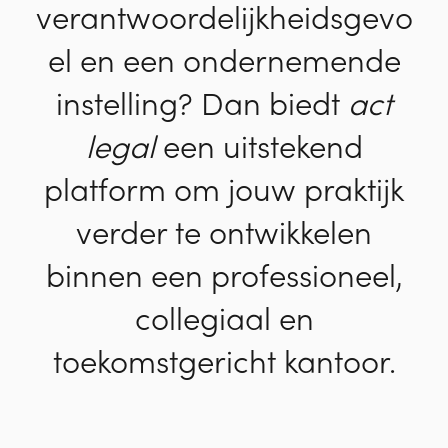
verantwoordelijkheidsgevo
el en een ondernemende
instelling? Dan biedt
act
legal
een uitstekend
platform om jouw praktijk
verder te ontwikkelen
binnen een professioneel,
collegiaal en
toekomstgericht kantoor.