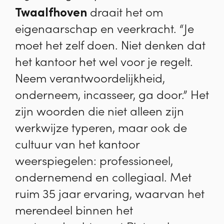
Twaalfhoven
draait het om
eigenaarschap en veerkracht. “Je
moet het zelf doen. Niet denken dat
het kantoor het wel voor je regelt.
Neem verantwoordelijkheid,
onderneem, incasseer, ga door.” Het
zijn woorden die niet alleen zijn
werkwijze typeren, maar ook de
cultuur van het kantoor
weerspiegelen: professioneel,
ondernemend en collegiaal. Met
ruim 35 jaar ervaring, waarvan het
merendeel binnen het