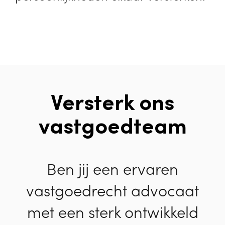
Versterk ons
vastgoedteam
Ben jij een ervaren
vastgoedrecht advocaat
met een sterk ontwikkeld