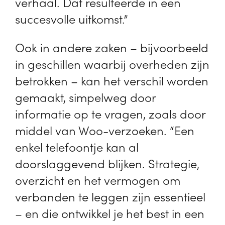
verhaal. Dat resulteerde in een
succesvolle uitkomst.”
Ook in andere zaken – bijvoorbeeld
in geschillen waarbij overheden zijn
betrokken – kan het verschil worden
gemaakt, simpelweg door
informatie op te vragen, zoals door
middel van Woo-verzoeken. “Een
enkel telefoontje kan al
doorslaggevend blijken. Strategie,
overzicht en het vermogen om
verbanden te leggen zijn essentieel
– en die ontwikkel je het best in een