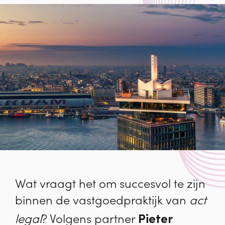
Wat vraagt het om succesvol te zijn
binnen de vastgoedpraktijk van
act
Pieter
legal
? Volgens partner