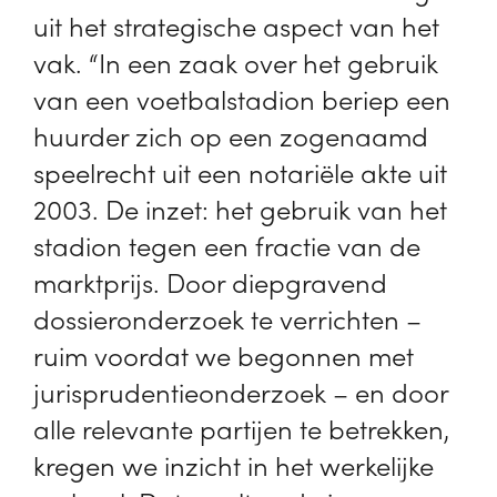
uit het strategische aspect van het
vak. “In een zaak over het gebruik
van een voetbalstadion beriep een
huurder zich op een zogenaamd
speelrecht uit een notariële akte uit
2003. De inzet: het gebruik van het
stadion tegen een fractie van de
marktprijs. Door diepgravend
dossieronderzoek te verrichten –
ruim voordat we begonnen met
jurisprudentieonderzoek – en door
alle relevante partijen te betrekken,
kregen we inzicht in het werkelijke