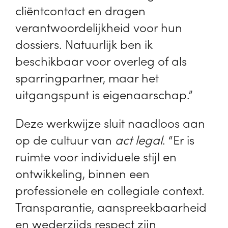
cliëntcontact en dragen
verantwoordelijkheid voor hun
dossiers. Natuurlijk ben ik
beschikbaar voor overleg of als
sparringpartner, maar het
uitgangspunt is eigenaarschap.”
Deze werkwijze sluit naadloos aan
op de cultuur van
act legal
. “Er is
ruimte voor individuele stijl en
ontwikkeling, binnen een
professionele en collegiale context.
Transparantie, aanspreekbaarheid
en wederzijds respect zijn