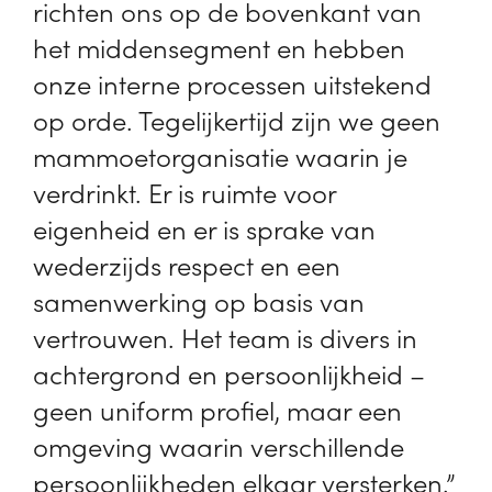
richten ons op de bovenkant van
het middensegment en hebben
onze interne processen uitstekend
op orde. Tegelijkertijd zijn we geen
mammoetorganisatie waarin je
verdrinkt. Er is ruimte voor
eigenheid en er is sprake van
wederzijds respect en een
samenwerking op basis van
vertrouwen. Het team is divers in
achtergrond en persoonlijkheid –
geen uniform profiel, maar een
omgeving waarin verschillende
persoonlijkheden elkaar versterken.”